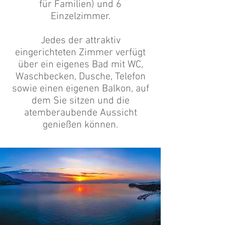
für Familien) und 6
Einzelzimmer.
Jedes der attraktiv
eingerichteten Zimmer verfügt
über ein eigenes Bad mit WC,
Waschbecken, Dusche, Telefon
sowie einen eigenen Balkon, auf
dem Sie sitzen und die
atemberaubende Aussicht
genießen können.