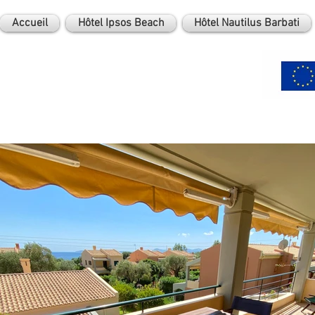
Accueil
Hôtel Ipsos Beach
Hôtel Nautilus Barbati