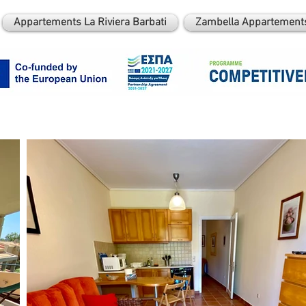
Appartements La Riviera Barbati
Zambella Appartements