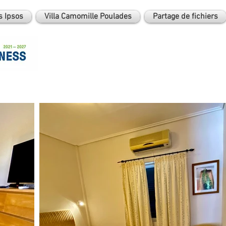
 Ipsos
Villa Camomille Poulades
Partage de fichiers