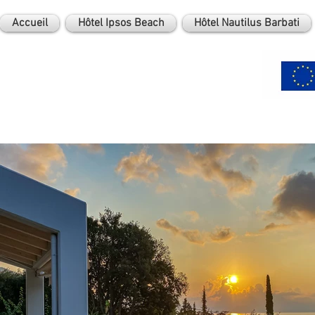
Accueil
Hôtel Ipsos Beach
Hôtel Nautilus Barbati