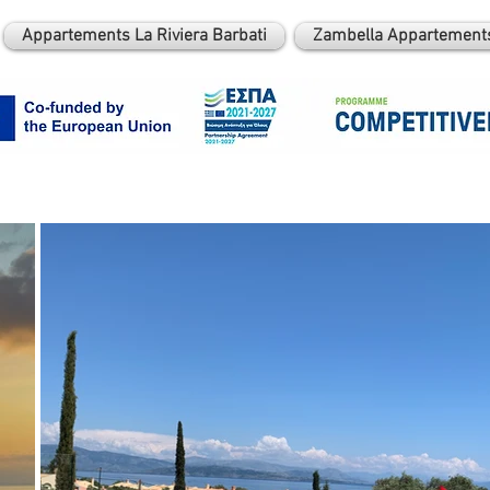
Appartements La Riviera Barbati
Zambella Appartements